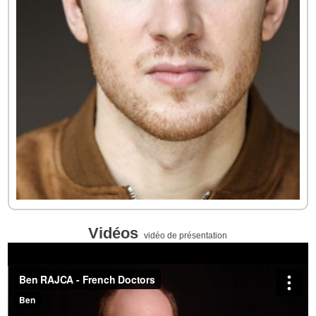
Vidéos
vidéo de présentation